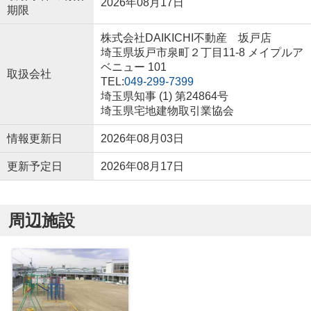
2026年08月17日
期限
株式会社DAIKICHI不動産 坂戸店
埼玉県坂戸市泉町２丁目11-8 メイプルア
ベニュー 101
取扱会社
TEL:
049-299-7399
埼玉県知事 (1) 第24864号
埼玉県宅地建物取引業協会
情報更新日
2026年08月03日
更新予定日
2026年08月17日
周辺施設