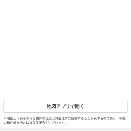
地図アプリで開く
※地図上に表示される物件の位置は付近住所に所在することを表すものであり、実際
の物件所在地とは異なる場合がございます。