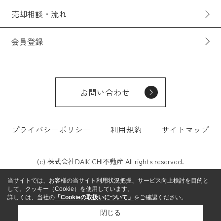
売却相談・流れ
会員登録
お問い合わせ
プライバシーポリシー
利用規約
サイトマップ
(c) 株式会社DAIKICHI不動産 All rights reserved.
当サイトでは、お客様の当サイト利用状況把握、サービス向上検討を目的と
して、クッキー（Cookie）を使用しています。
詳しくは、当社の
「Cookieの取扱いについて」
をご確認ください。
閉じる