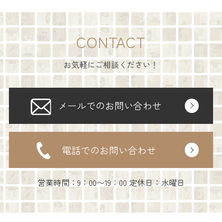
CONTACT
お気軽にご相談ください！
メールでのお問い合わせ
電話でのお問い合わせ
営業時間：9：00〜19：00 定休日：水曜日