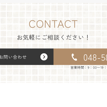
CONTACT
お気軽にご相談ください！
048-5
お問い合わせ
営業時間：9：00〜19