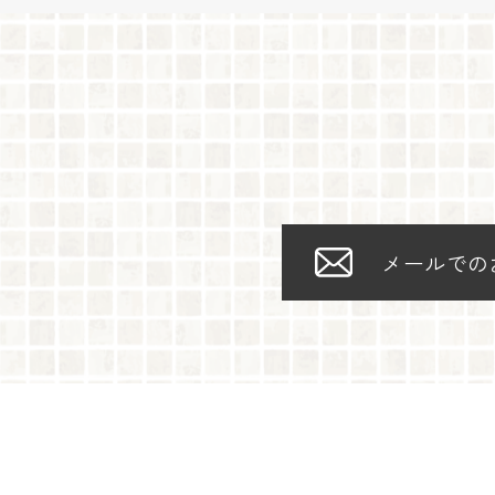
メールでの