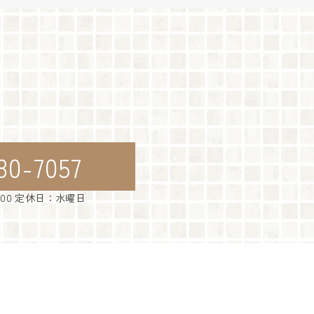
80-7057
：00 定休日：水曜日