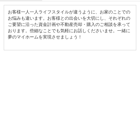
お客様一人一人ライフスタイルが違うように、お家のことでの
お悩みも違います。お客様との出会いを大切にし、それぞれの
ご要望に沿った資金計画や不動産売却・購入のご相談を承って
おります。些細なことでも気軽にお話しくださいませ。一緒に
夢のマイホームを実現させましょう！