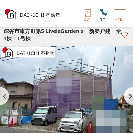
LOGIN
TEL
MENU
深谷市東方町第5 LiveleGarden.s 新築戸建 全
1棟 1号棟