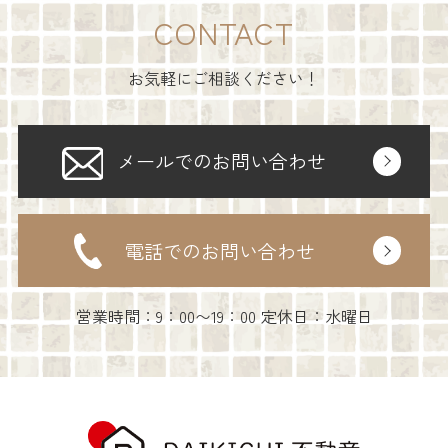
CONTACT
お気軽にご相談ください！
メールでのお問い合わせ
電話でのお問い合わせ
営業時間：9：00〜19：00 定休日：水曜日