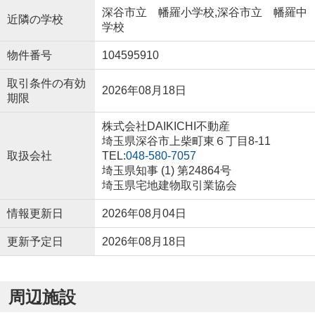
深谷市立 幡羅小学校,深谷市立 幡羅中
近隣の学校
学校
物件番号
104595910
取引条件の有効
2026年08月18日
期限
株式会社DAIKICHI不動産
埼玉県深谷市上柴町東６丁目8-11
取扱会社
TEL:
048-580-7057
埼玉県知事 (1) 第24864号
埼玉県宅地建物取引業協会
情報更新日
2026年08月04日
更新予定日
2026年08月18日
周辺施設