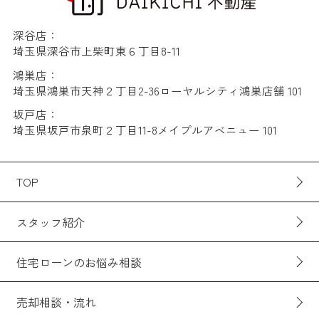
深谷店：
埼玉県深谷市上柴町東６丁目8-11
鴻巣店：
埼玉県鴻巣市天神２丁目2-36ローヤルシティ鴻巣店舗 101
坂戸店：
埼玉県坂戸市泉町２丁目11-8メイプルアベニュー 101
TOP
スタッフ紹介
住宅ローンのお悩み相談
売却相談・流れ