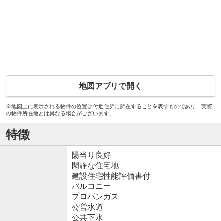
地図アプリで開く
※地図上に表示される物件の位置は付近住所に所在することを表すものであり、実際
の物件所在地とは異なる場合がございます。
特徴
陽当り良好
閑静な住宅地
建設住宅性能評価書付
バルコニー
プロパンガス
公営水道
公共下水