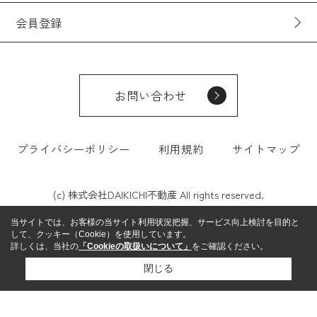
会員登録
お問い合わせ
プライバシーポリシー
利用規約
サイトマップ
(c) 株式会社DAIKICHI不動産 All rights reserved.
当サイトでは、お客様の当サイト利用状況把握、サービス向上検討を目的と
して、クッキー（Cookie）を使用しています。
詳しくは、当社の
「Cookieの取扱いについて」
をご確認ください。
閉じる