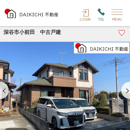
LOGIN
TEL
MENU
深谷市小前田 中古戸建