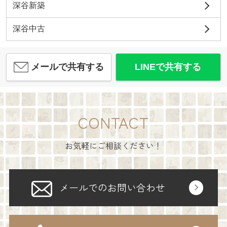
深谷新築
深谷中古
メールで共有する
LINEで共有する
CONTACT
お気軽にご相談ください！
メールでのお問い合わせ