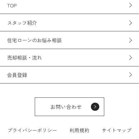
TOP
スタッフ紹介
住宅ローンのお悩み相談
売却相談・流れ
会員登録
お問い合わせ
プライバシーポリシー
利用規約
サイトマップ