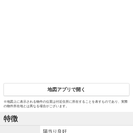
地図アプリで開く
※地図上に表示される物件の位置は付近住所に所在することを表すものであり、実際
の物件所在地とは異なる場合がございます。
特徴
陽当り良好