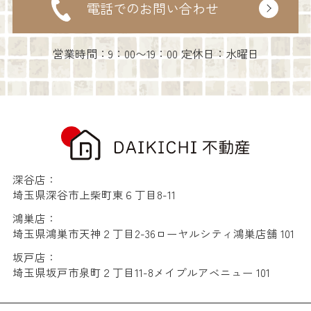
電話でのお問い合わせ
営業時間：9：00〜19：00 定休日：水曜日
深谷店：
埼玉県深谷市上柴町東６丁目8-11
鴻巣店：
埼玉県鴻巣市天神２丁目2-36ローヤルシティ鴻巣店舗 101
坂戸店：
埼玉県坂戸市泉町２丁目11-8メイプルアベニュー 101