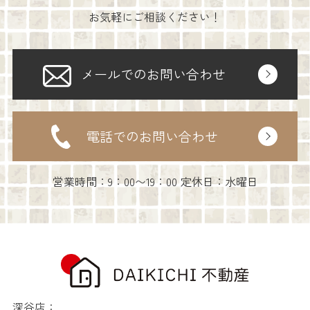
お気軽にご相談ください！
メールでのお問い合わせ
電話でのお問い合わせ
営業時間：9：00〜19：00 定休日：水曜日
深谷店：