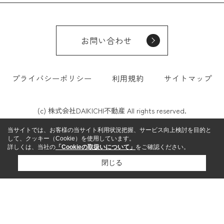
お問い合わせ
プライバシーポリシー
利用規約
サイトマップ
(c) 株式会社DAIKICHI不動産 All rights reserved.
当サイトでは、お客様の当サイト利用状況把握、サービス向上検討を目的と
して、クッキー（Cookie）を使用しています。
詳しくは、当社の
「Cookieの取扱いについて」
をご確認ください。
閉じる