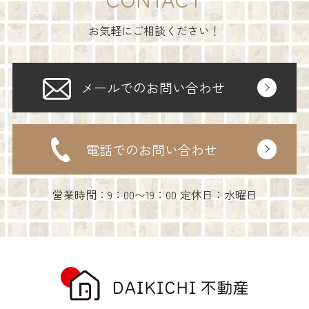
お気軽にご相談ください！
メールでのお問い合わせ
電話でのお問い合わせ
営業時間：9：00〜19：00 定休日：水曜日