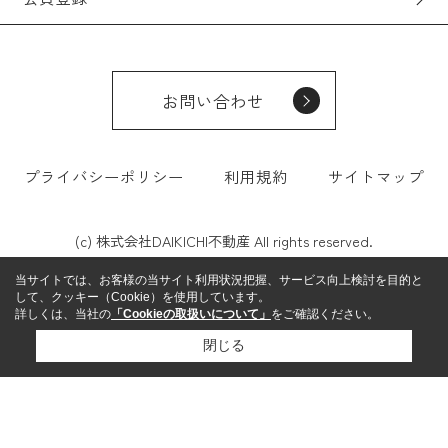
お問い合わせ
プライバシーポリシー
利用規約
サイトマップ
(c) 株式会社DAIKICHI不動産 All rights reserved.
当サイトでは、お客様の当サイト利用状況把握、サービス向上検討を目的と
して、クッキー（Cookie）を使用しています。
詳しくは、当社の
「Cookieの取扱いについて」
をご確認ください。
閉じる