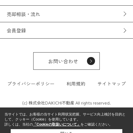
売却相談・流れ
会員登録
お問い合わせ
プライバシーポリシー
利用規約
サイトマップ
(c) 株式会社DAIKICHI不動産 All rights reserved.
当サイトでは、お客様の当サイト利用状況把握、サービス向上検討を目的と
して、クッキー（Cookie）を使用しています。
詳しくは、当社の
「Cookieの取扱いについて」
をご確認ください。