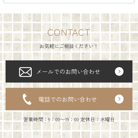
CONTACT
お気軽にご相談ください！
メールでのお問い合わせ
電話でのお問い合わせ
営業時間：9：00〜19：00 定休日：水曜日