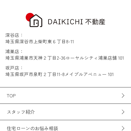
深谷店：
埼玉県深谷市上柴町東６丁目8-11
鴻巣店：
埼玉県鴻巣市天神２丁目2-36ローヤルシティ鴻巣店舗 101
坂戸店：
埼玉県坂戸市泉町２丁目11-8メイプルアベニュー 101
TOP
スタッフ紹介
住宅ローンのお悩み相談