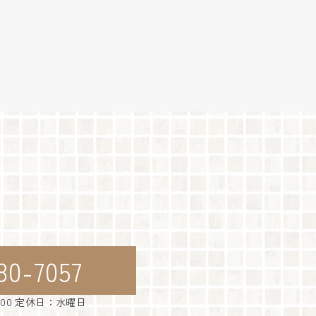
80-7057
：00 定休日：水曜日