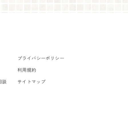
プライバシーポリシー
利用規約
相談
サイトマップ