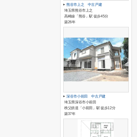
熊谷市上之 中古戸建
埼玉県熊谷市上之
高崎線「熊谷」駅 徒歩45分
築26年
深谷市小前田 中古戸建
埼玉県深谷市小前田
秩父鉄道「小前田」駅 徒歩12分
築37年