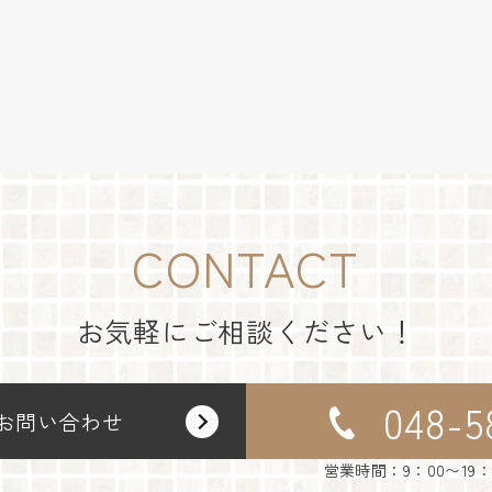
CONTACT
お気軽にご相談ください！
048-5
お問い合わせ
営業時間：9：00〜19