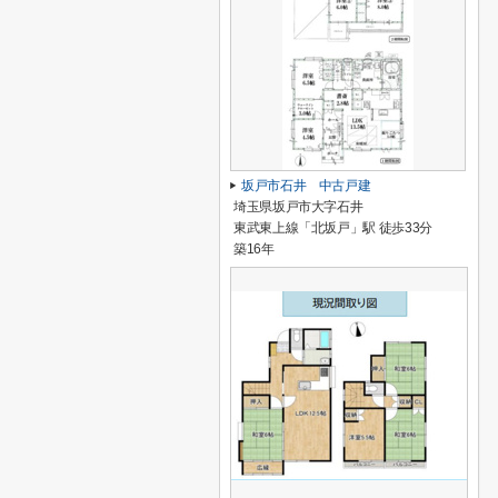
坂戸市石井 中古戸建
埼玉県坂戸市大字石井
東武東上線「北坂戸」駅 徒歩33分
築16年