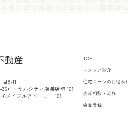
TOP
スタッフ紹介
8-11
住宅ローンのお悩み
36ローヤルシティ鴻巣店舗 101
売却相談・流れ
8メイプルアベニュー 101
会員登録