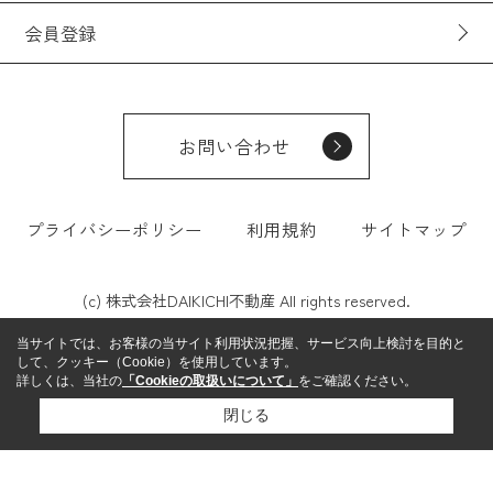
会員登録
お問い合わせ
プライバシーポリシー
利用規約
サイトマップ
(c) 株式会社DAIKICHI不動産 All rights reserved.
当サイトでは、お客様の当サイト利用状況把握、サービス向上検討を目的と
して、クッキー（Cookie）を使用しています。
詳しくは、当社の
「Cookieの取扱いについて」
をご確認ください。
閉じる