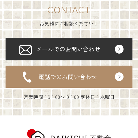
CONTACT
お気軽にご相談ください！
メールでのお問い合わせ
電話でのお問い合わせ
営業時間：9：00〜19：00 定休日：水曜日