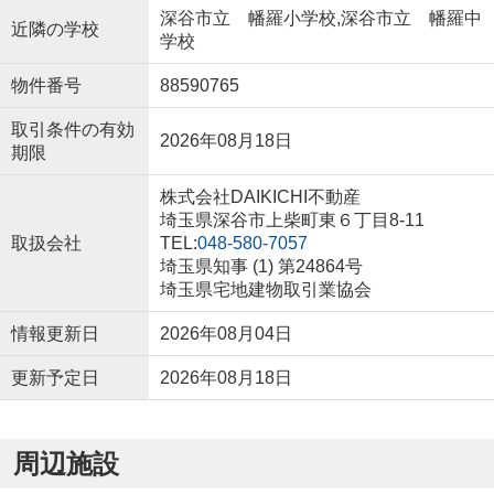
深谷市立 幡羅小学校,深谷市立 幡羅中
近隣の学校
学校
物件番号
88590765
取引条件の有効
2026年08月18日
期限
株式会社DAIKICHI不動産
埼玉県深谷市上柴町東６丁目8-11
取扱会社
TEL:
048-580-7057
埼玉県知事 (1) 第24864号
埼玉県宅地建物取引業協会
情報更新日
2026年08月04日
更新予定日
2026年08月18日
周辺施設