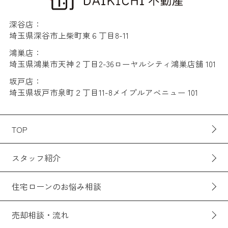
深谷店：
埼玉県深谷市上柴町東６丁目8-11
鴻巣店：
埼玉県鴻巣市天神２丁目2-36ローヤルシティ鴻巣店舗 101
坂戸店：
埼玉県坂戸市泉町２丁目11-8メイプルアベニュー 101
TOP
スタッフ紹介
住宅ローンのお悩み相談
売却相談・流れ