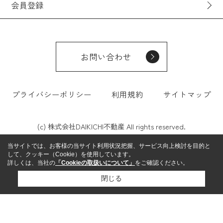
会員登録
お問い合わせ
プライバシーポリシー
利用規約
サイトマップ
(c) 株式会社DAIKICHI不動産 All rights reserved.
当サイトでは、お客様の当サイト利用状況把握、サービス向上検討を目的と
して、クッキー（Cookie）を使用しています。
詳しくは、当社の
「Cookieの取扱いについて」
をご確認ください。
閉じる