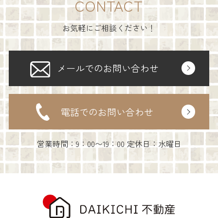
CONTACT
お気軽にご相談ください！
メールでのお問い合わせ
電話でのお問い合わせ
営業時間：9：00〜19：00 定休日：水曜日