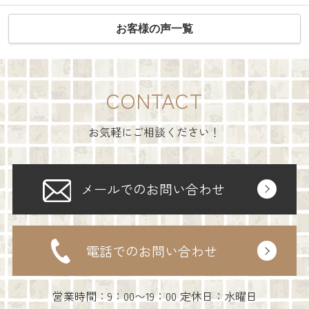
お客様の声一覧
CONTACT
お気軽にご相談ください！
メールでのお問い合わせ
電話でのお問い合わせ
営業時間：9：00〜19：00 定休日：水曜日