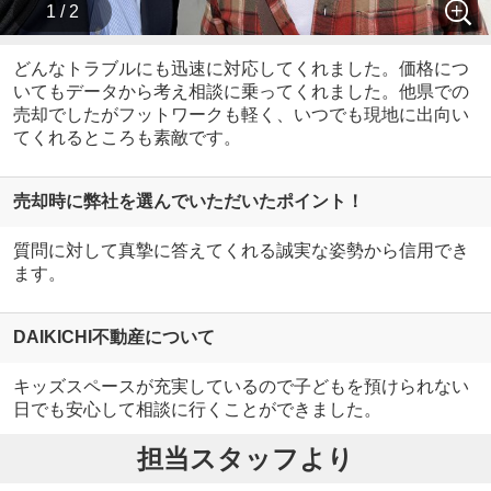
1 / 2
どんなトラブルにも迅速に対応してくれました。価格につ
いてもデータから考え相談に乗ってくれました。他県での
売却でしたがフットワークも軽く、いつでも現地に出向い
てくれるところも素敵です。
売却時に弊社を選んでいただいたポイント！
質問に対して真摯に答えてくれる誠実な姿勢から信用でき
ます。
DAIKICHI不動産について
キッズスペースが充実しているので子どもを預けられない
日でも安心して相談に行くことができました。
担当スタッフより