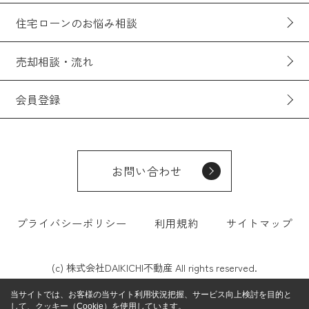
住宅ローンのお悩み相談
売却相談・流れ
会員登録
お問い合わせ
プライバシーポリシー
利用規約
サイトマップ
(c) 株式会社DAIKICHI不動産 All rights reserved.
当サイトでは、お客様の当サイト利用状況把握、サービス向上検討を目的と
して、クッキー（Cookie）を使用しています。