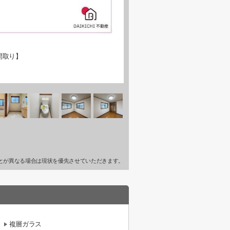
間取り】
とが異なる場合は現状を優先させていただきます。
複層ガラス