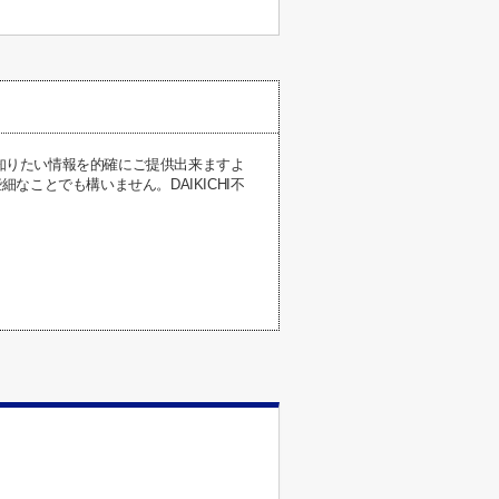
が知りたい情報を的確にご提供出来ますよ
ことでも構いません。DAIKICHI不