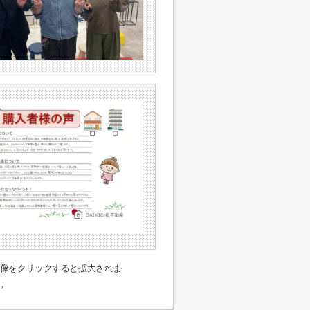
像をクリックすると拡大されま
。