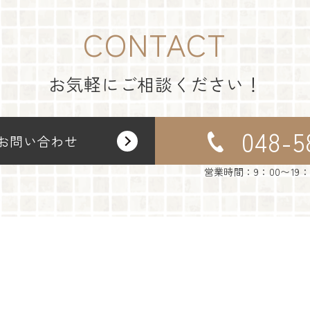
CONTACT
お気軽にご相談ください！
048-5
お問い合わせ
営業時間：9：00〜19