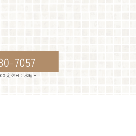
80-7057
：00 定休日：水曜日