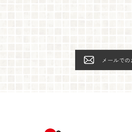
メールでの