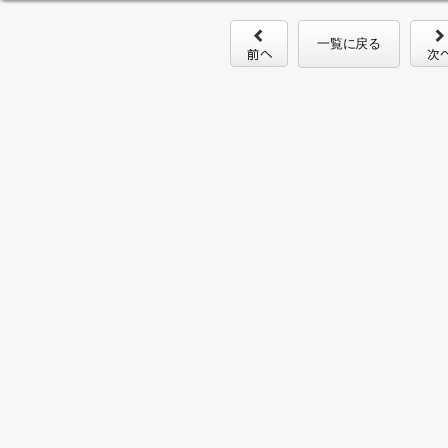
一覧に戻る