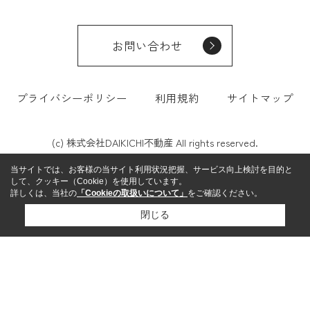
お問い合わせ
プライバシーポリシー
利用規約
サイトマップ
(c) 株式会社DAIKICHI不動産 All rights reserved.
当サイトでは、お客様の当サイト利用状況把握、サービス向上検討を目的と
して、クッキー（Cookie）を使用しています。
詳しくは、当社の
「Cookieの取扱いについて」
をご確認ください。
閉じる