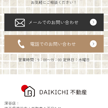
お気軽にご相談ください！
メールでのお問い合わせ
電話でのお問い合わせ
営業時間：9：00〜19：00 定休日：水曜日
深谷店：