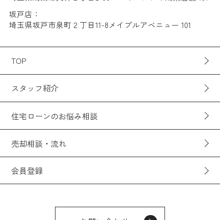
坂戸店：
埼玉県坂戸市泉町２丁目11-8メイプルアベニュー 101
TOP
スタッフ紹介
住宅ローンのお悩み相談
売却相談・流れ
会員登録