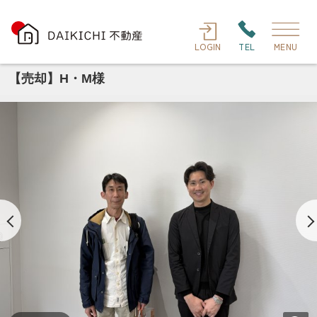
LOGIN
TEL
MENU
【売却】H・M様