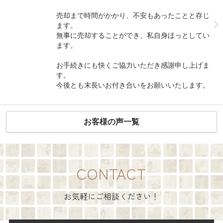
売却まで時間がかかり、不安もあったことと存じ
ます。
無事に売却することができ、私自身ほっとしてい
ます。
お手続きにも快くご協力いただき感謝申し上げま
す。
今後とも末長いお付き合いをお願いいたします。
お客様の声一覧
CONTACT
お気軽にご相談ください！