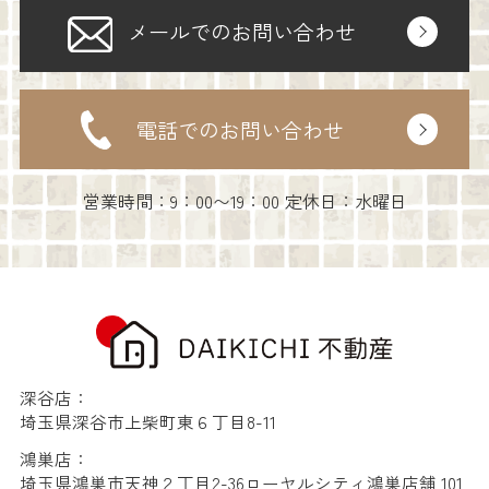
メールでのお問い合わせ
電話でのお問い合わせ
営業時間：9：00〜19：00 定休日：水曜日
深谷店：
埼玉県深谷市上柴町東６丁目8-11
鴻巣店：
埼玉県鴻巣市天神２丁目2-36ローヤルシティ鴻巣店舗 101