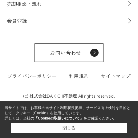
売却相談・流れ
会員登録
お問い合わせ
プライバシーポリシー
利用規約
サイトマップ
(c) 株式会社DAIKICHI不動産 All rights reserved.
当サイトでは、お客様の当サイト利用状況把握、サービス向上検討を目的と
して、クッキー（Cookie）を使用しています。
詳しくは、当社の
「Cookieの取扱いについて」
をご確認ください。
閉じる