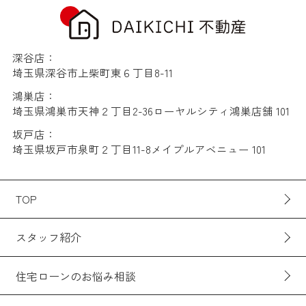
深谷店：
埼玉県深谷市上柴町東６丁目8-11
鴻巣店：
埼玉県鴻巣市天神２丁目2-36ローヤルシティ鴻巣店舗 101
坂戸店：
埼玉県坂戸市泉町２丁目11-8メイプルアベニュー 101
TOP
スタッフ紹介
住宅ローンのお悩み相談