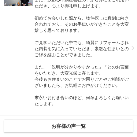
ただき、心より御礼申し上げます。
初めてお会いした際から、物件探しに真剣に向き
合われており、そのお手伝いができたことを大変
嬉しく思っております。
ご見学いただいた中でも、綺麗にリフォームされ
た内装を気に入っていただき、素敵な住まいとの
ご縁を結ぶことができました。
また、「説明が分かりやすかった」「とのお言葉
をいただき、大変光栄に存じます。
今後もお住まいのことでお困りごとやご相談がご
ざいましたら、お気軽にお声がけください。
末永いお付き合いのほど、何卒よろしくお願いい
たします。
お客様の声一覧