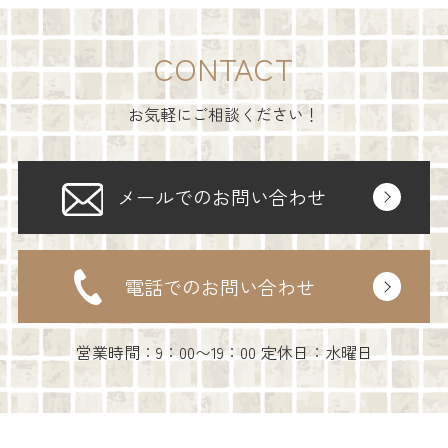
CONTACT
お気軽にご相談ください！
メールでのお問い合わせ
電話でのお問い合わせ
営業時間：9：00〜19：00 定休日：水曜日