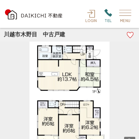
LOGIN
TEL
MENU
川越市木野目 中古戸建