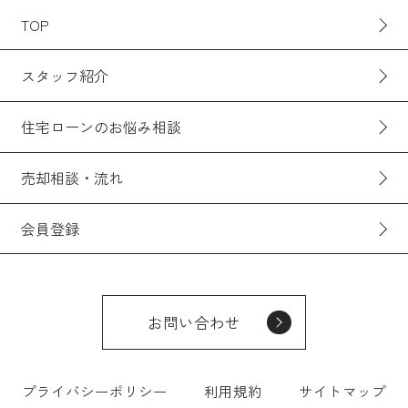
TOP
スタッフ紹介
住宅ローンのお悩み相談
売却相談・流れ
会員登録
お問い合わせ
プライバシーポリシー
利用規約
サイトマップ