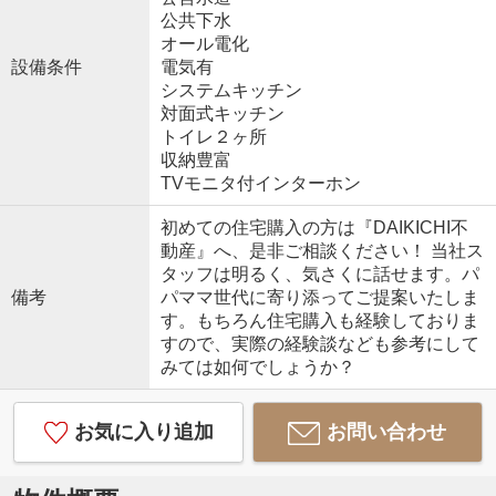
公共下水
オール電化
設備条件
電気有
システムキッチン
対面式キッチン
トイレ２ヶ所
収納豊富
TVモニタ付インターホン
初めての住宅購入の方は『DAIKICHI不
動産』へ、是非ご相談ください！ 当社ス
タッフは明るく、気さくに話せます。パ
備考
パママ世代に寄り添ってご提案いたしま
す。もちろん住宅購入も経験しておりま
すので、実際の経験談なども参考にして
みては如何でしょうか？
お気に入り追加
お問い合わせ