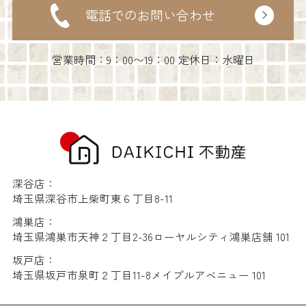
電話でのお問い合わせ
営業時間：9：00〜19：00 定休日：水曜日
深谷店：
埼玉県深谷市上柴町東６丁目8-11
鴻巣店：
埼玉県鴻巣市天神２丁目2-36ローヤルシティ鴻巣店舗 101
坂戸店：
埼玉県坂戸市泉町２丁目11-8メイプルアベニュー 101