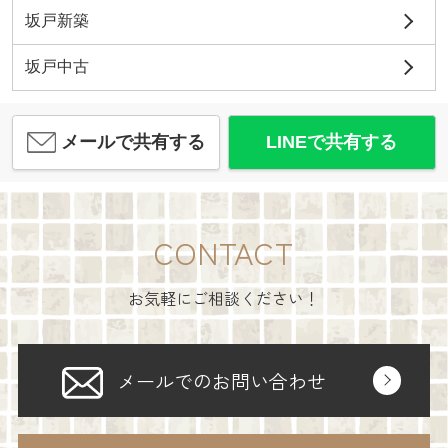
坂戸新築
坂戸中古
メールで共有する
LINEで共有する
CONTACT
お気軽にご相談ください！
メールでのお問い合わせ