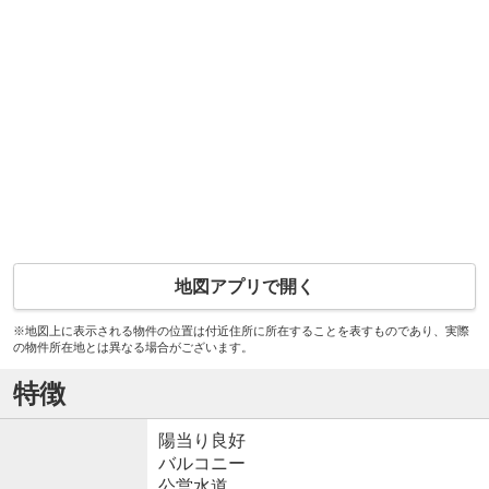
地図アプリで開く
※地図上に表示される物件の位置は付近住所に所在することを表すものであり、実際
の物件所在地とは異なる場合がございます。
特徴
陽当り良好
バルコニー
公営水道