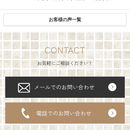
お客様の声一覧
CONTACT
お気軽にご相談ください！
メールでのお問い合わせ
電話でのお問い合わせ