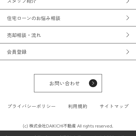
スタッフ紹介
住宅ローンのお悩み相談
売却相談・流れ
会員登録
お問い合わせ
プライバシーポリシー
利用規約
サイトマップ
(c) 株式会社DAIKICHI不動産 All rights reserved.