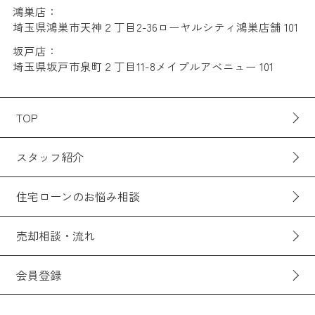
鴻巣店：
埼玉県鴻巣市天神２丁目2-36ローヤルシティ鴻巣店舗 101
坂戸店：
埼玉県坂戸市泉町２丁目11-8メイプルアベニュー 101
TOP
スタッフ紹介
住宅ローンのお悩み相談
売却相談・流れ
会員登録