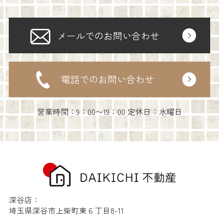
メールでのお問い合わせ
電話でのお問い合わせ
営業時間：9：00〜19：00 定休日：水曜日
深谷店：
埼玉県深谷市上柴町東６丁目8-11