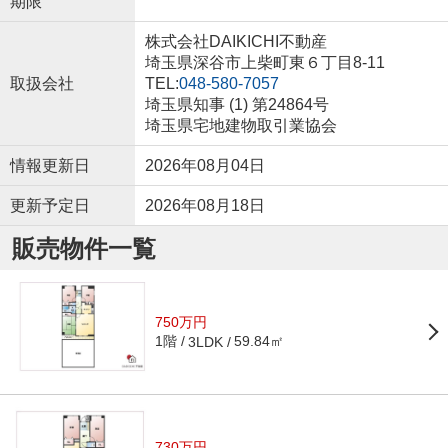
期限
株式会社DAIKICHI不動産
埼玉県深谷市上柴町東６丁目8-11
取扱会社
TEL:
048-580-7057
埼玉県知事 (1) 第24864号
埼玉県宅地建物取引業協会
情報更新日
2026年08月04日
更新予定日
2026年08月18日
販売物件一覧
750万円
1階
59.84㎡
3LDK
730万円