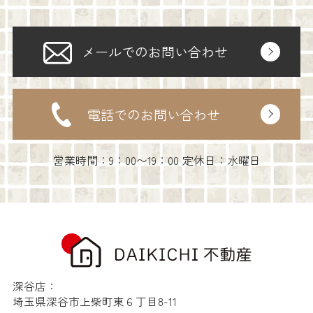
メールでのお問い合わせ
電話でのお問い合わせ
営業時間：9：00〜19：00 定休日：水曜日
深谷店：
埼玉県深谷市上柴町東６丁目8-11