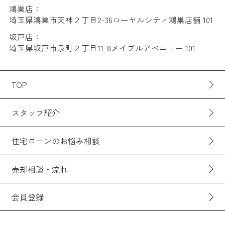
鴻巣店：
埼玉県鴻巣市天神２丁目2-36ローヤルシティ鴻巣店舗 101
坂戸店：
埼玉県坂戸市泉町２丁目11-8メイプルアベニュー 101
TOP
スタッフ紹介
住宅ローンのお悩み相談
売却相談・流れ
会員登録