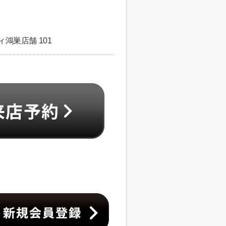
鴻巣店舗 101