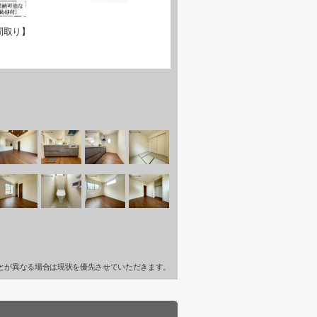
間取り】
とが異なる場合は現状を優先させていただきます。