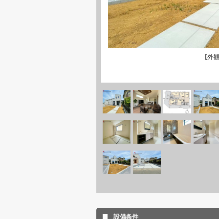
【外
設備条件