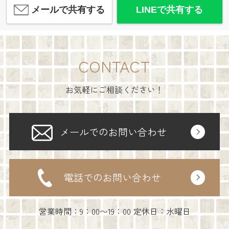
メールで共有する
LINEで共有する
CONTACT
お気軽にご相談ください！
メールでのお問い合わせ
電話でのお問い合わせ
営業時間：9：00〜19：00 定休日：水曜日