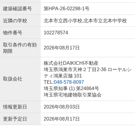
建築確認番号
第HPA-26-02298-1号
近隣の学校
北本市立西小学校,北本市立北本中学校
物件番号
102278574
取引条件の有効
2026年08月17日
期限
株式会社DAIKICHI不動産
埼玉県鴻巣市天神２丁目2-36 ローヤルシ
ティ鴻巣店舗 101
取扱会社
TEL:
048-578-8097
埼玉県知事 (1) 第24864号
埼玉県宅地建物取引業協会
情報更新日
2026年08月03日
更新予定日
2026年08月17日