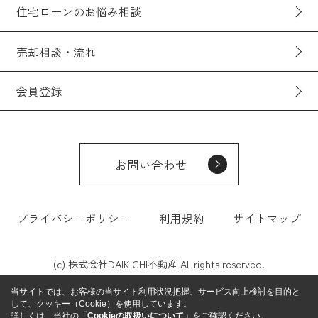
住宅ローンのお悩み相談
売却相談・流れ
会員登録
お問い合わせ
プライバシーポリシー
利用規約
サイトマップ
(c) 株式会社DAIKICHI不動産 All rights reserved.
当サイトでは、お客様の当サイト利用状況把握、サービス向上検討を目的と
して、クッキー（Cookie）を使用しています。
詳しくは、当社の
「Cookieの取扱いについて」
をご確認ください。