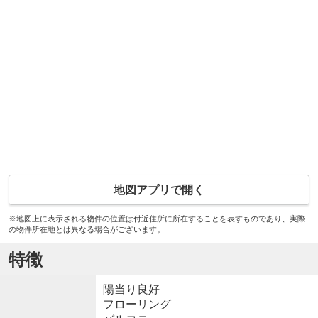
地図アプリで開く
※地図上に表示される物件の位置は付近住所に所在することを表すものであり、実際
の物件所在地とは異なる場合がございます。
特徴
陽当り良好
フローリング