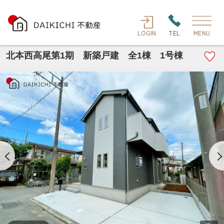
LOGIN
TEL
MENU
北本西高尾第1期 新築戸建 全1棟 1号棟