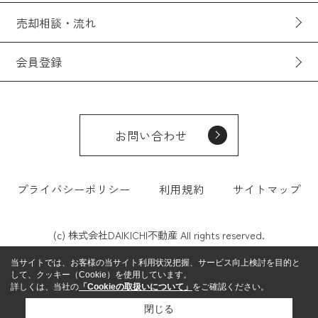
売却相談・流れ
会員登録
お問い合わせ
プライバシーポリシー
利用規約
サイトマップ
(c) 株式会社DAIKICHI不動産 All rights reserved.
当サイトでは、お客様の当サイト利用状況把握、サービス向上検討を目的と
して、クッキー（Cookie）を使用しています。
詳しくは、当社の
「Cookieの取扱いについて」
をご確認ください。
閉じる