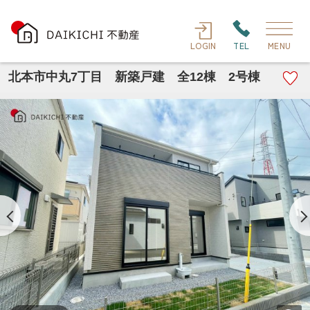
LOGIN
TEL
MENU
北本市中丸7丁目 新築戸建 全12棟 2号棟