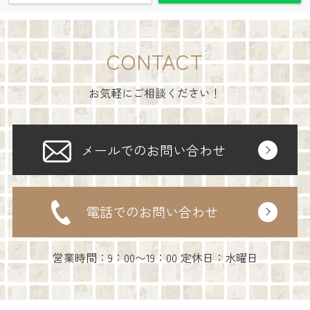
CONTACT
お気軽にご相談ください！
メールでのお問い合わせ
電話でのお問い合わせ
営業時間：9：00〜19：00 定休日：水曜日