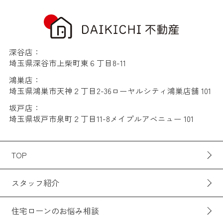
深谷店：
埼玉県深谷市上柴町東６丁目8-11
鴻巣店：
埼玉県鴻巣市天神２丁目2-36ローヤルシティ鴻巣店舗 101
坂戸店：
埼玉県坂戸市泉町２丁目11-8メイプルアベニュー 101
TOP
スタッフ紹介
住宅ローンのお悩み相談