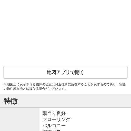
地図アプリで開く
※地図上に表示される物件の位置は付近住所に所在することを表すものであり、実際
の物件所在地とは異なる場合がございます。
特徴
陽当り良好
フローリング
バルコニー