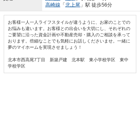
高崎線
「
北上尾
」駅 徒歩56分
お客様一人一人ライフスタイルが違うように、お家のことでの
お悩みも違います。お客様との出会いを大切にし、それぞれの
ご要望に沿った資金計画や不動産売却・購入のご相談を承って
おります。些細なことでも気軽にお話しくださいませ。一緒に
夢のマイホームを実現させましょう！
北本市西高尾7丁目 新築戸建 北本駅 東小学校学区 東中
学校学区