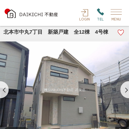
LOGIN
TEL
MENU
北本市中丸7丁目 新築戸建 全12棟 4号棟