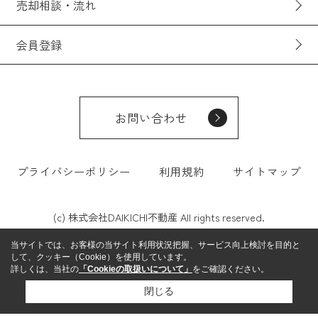
売却相談・流れ
会員登録
お問い合わせ
プライバシーポリシー
利用規約
サイトマップ
(c) 株式会社DAIKICHI不動産 All rights reserved.
当サイトでは、お客様の当サイト利用状況把握、サービス向上検討を目的と
して、クッキー（Cookie）を使用しています。
詳しくは、当社の
「Cookieの取扱いについて」
をご確認ください。
閉じる