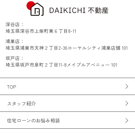
深谷店：
埼玉県深谷市上柴町東６丁目8-11
鴻巣店：
埼玉県鴻巣市天神２丁目2-36ローヤルシティ鴻巣店舗 101
坂戸店：
埼玉県坂戸市泉町２丁目11-8メイプルアベニュー 101
TOP
スタッフ紹介
住宅ローンのお悩み相談