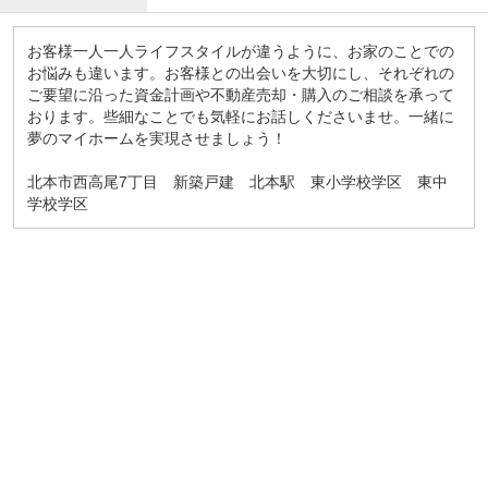
お客様一人一人ライフスタイルが違うように、お家のことでの
お悩みも違います。お客様との出会いを大切にし、それぞれの
ご要望に沿った資金計画や不動産売却・購入のご相談を承って
おります。些細なことでも気軽にお話しくださいませ。一緒に
夢のマイホームを実現させましょう！
北本市西高尾7丁目 新築戸建 北本駅 東小学校学区 東中
学校学区