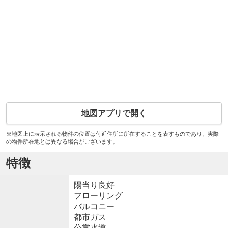
地図アプリで開く
※地図上に表示される物件の位置は付近住所に所在することを表すものであり、実際
の物件所在地とは異なる場合がございます。
特徴
陽当り良好
フローリング
バルコニー
都市ガス
公営水道