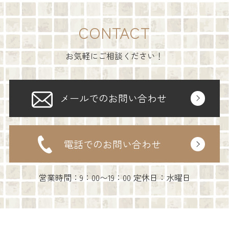
CONTACT
お気軽にご相談ください！
メールでのお問い合わせ
電話でのお問い合わせ
営業時間：9：00〜19：00 定休日：水曜日