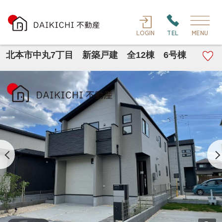
LOGIN
TEL
MENU
北本市中丸7丁目 新築戸建 全12棟 6号棟