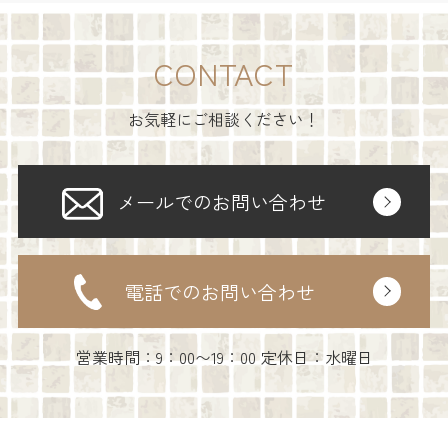
CONTACT
お気軽にご相談ください！
メールでのお問い合わせ
電話でのお問い合わせ
営業時間：9：00〜19：00 定休日：水曜日