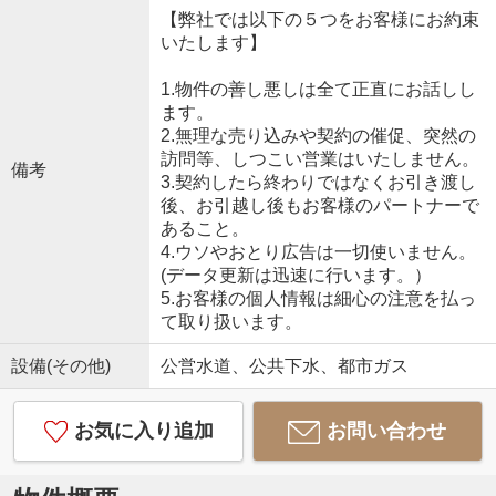
【弊社では以下の５つをお客様にお約束
いたします】
1.物件の善し悪しは全て正直にお話しし
ます。
2.無理な売り込みや契約の催促、突然の
訪問等、しつこい営業はいたしません。
備考
3.契約したら終わりではなくお引き渡し
後、お引越し後もお客様のパートナーで
あること。
4.ウソやおとり広告は一切使いません。
(データ更新は迅速に行います。）
5.お客様の個人情報は細心の注意を払っ
て取り扱います。
設備(その他)
公営水道、公共下水、都市ガス
お気に入り追加
お問い合わせ