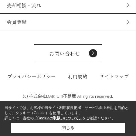
売却相談・流れ
会員登録
お問い合わせ
プライバシーポリシー
利用規約
サイトマップ
(c) 株式会社DAIKICHI不動産 All rights reserved.
当サイトでは、お客様の当サイト利用状況把握、サービス向上検討を目的と
して、クッキー（Cookie）を使用しています。
詳しくは、当社の
「Cookieの取扱いについて」
をご確認ください。
閉じる