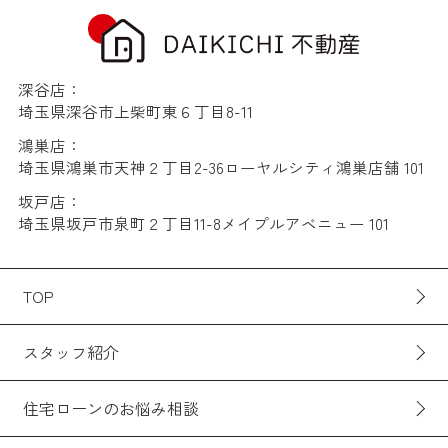
深谷店：
埼玉県深谷市上柴町東６丁目8-11
鴻巣店：
埼玉県鴻巣市天神２丁目2-36ローヤルシティ鴻巣店舗 101
坂戸店：
埼玉県坂戸市泉町２丁目11-8メイプルアベニュー 101
TOP
スタッフ紹介
住宅ローンのお悩み相談