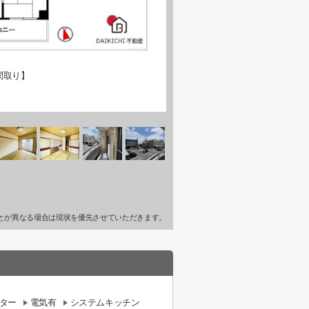
間取り】
とが異なる場合は現状を優先させていただきます。
ター
電気有
システムキッチン