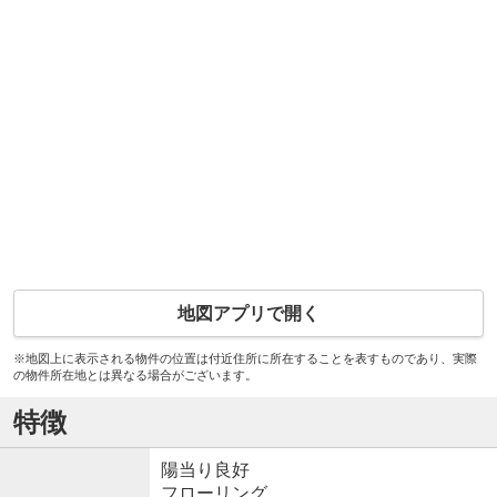
地図アプリで開く
※地図上に表示される物件の位置は付近住所に所在することを表すものであり、実際
の物件所在地とは異なる場合がございます。
特徴
陽当り良好
フローリング