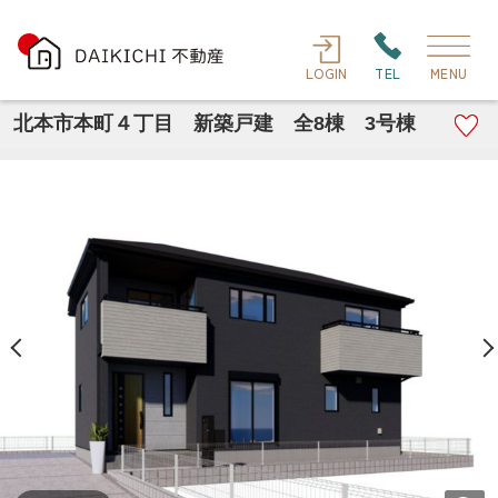
LOGIN
TEL
MENU
北本市本町４丁目 新築戸建 全8棟 3号棟