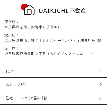
深谷店：
埼玉県深谷市上柴町東６丁目8-11
鴻巣店：
埼玉県鴻巣市天神２丁目2-36ローヤルシティ鴻巣店舗 101
坂戸店：
埼玉県坂戸市泉町２丁目11-8メイプルアベニュー 101
TOP
スタッフ紹介
住宅ローンのお悩み相談