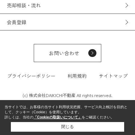
売却相談・流れ
会員登録
お問い合わせ
プライバシーポリシー
利用規約
サイトマップ
(c) 株式会社DAIKICHI不動産 All rights reserved.
当サイトでは、お客様の当サイト利用状況把握、サービス向上検討を目的と
して、クッキー（Cookie）を使用しています。
詳しくは、当社の
「Cookieの取扱いについて」
をご確認ください。
閉じる