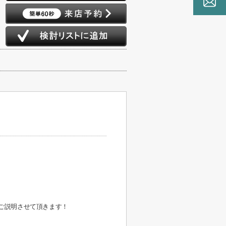
ご説明させて頂きます！