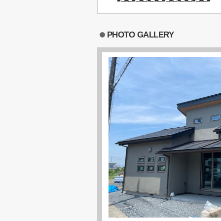
PHOTO GALLERY