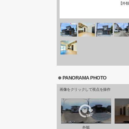
【外
PANORAMA PHOTO
画像をクリックして視点を操作
外観