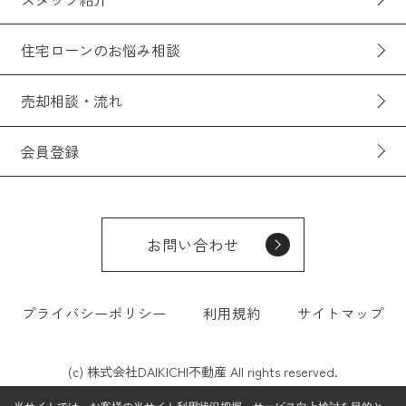
住宅ローンのお悩み相談
売却相談・流れ
会員登録
お問い合わせ
プライバシーポリシー
利用規約
サイトマップ
(c) 株式会社DAIKICHI不動産 All rights reserved.