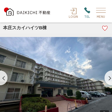
LOGIN
TEL
MENU
本庄スカイハイツB棟