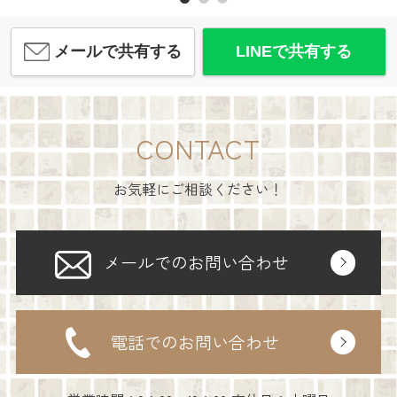
メールで共有する
LINEで共有する
CONTACT
お気軽にご相談ください！
メールでのお問い合わせ
電話でのお問い合わせ