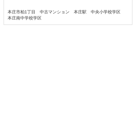
本庄市柏1丁目 中古マンション 本庄駅 中央小学校学区
本庄南中学校学区