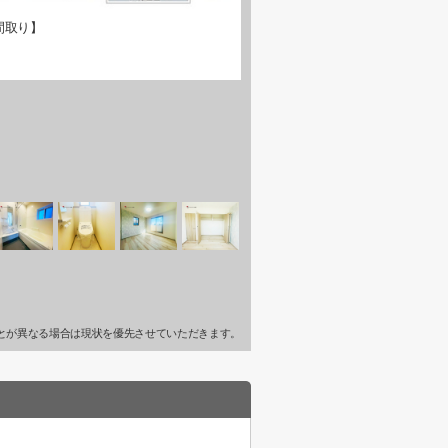
間取り】
とが異なる場合は現状を優先させていただきます。