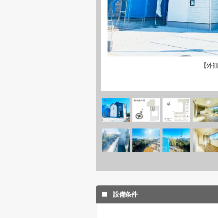
【外
設備条件