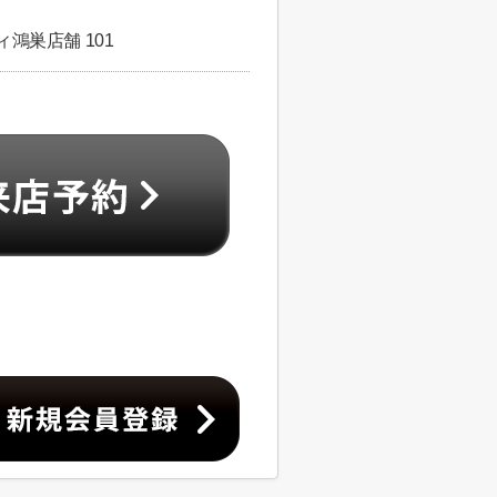
鴻巣店舗 101