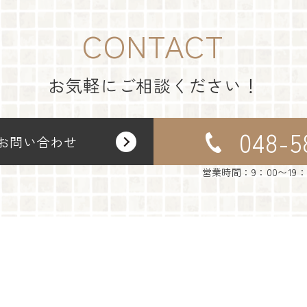
CONTACT
お気軽にご相談ください！
048-5
お問い合わせ
営業時間：9：00〜19