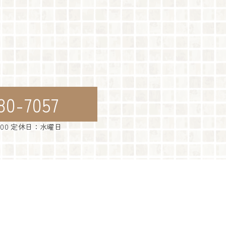
80-7057
：00 定休日：水曜日