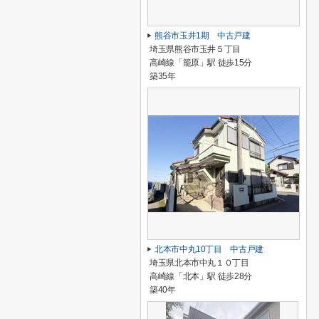
熊谷市玉井1期 中古戸建
埼玉県熊谷市玉井５丁目
高崎線「籠原」駅 徒歩15分
築35年
北本市中丸10丁目 中古戸建
埼玉県北本市中丸１０丁目
高崎線「北本」駅 徒歩28分
築40年