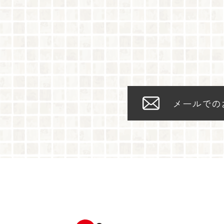
メールでの