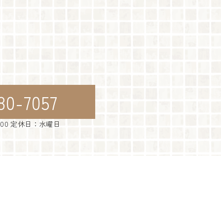
80-7057
：00 定休日：水曜日