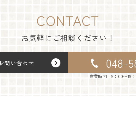
CONTACT
お気軽にご相談ください！
048-5
お問い合わせ
営業時間：9：00〜19