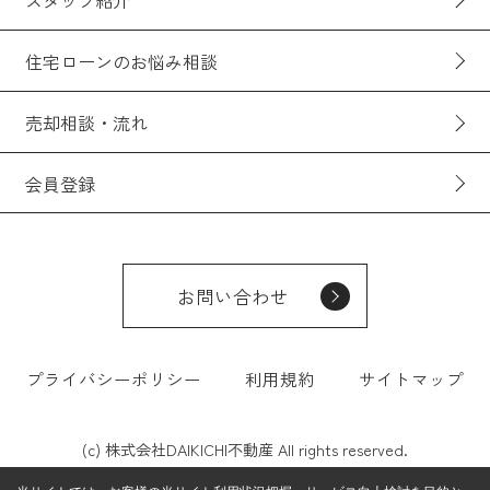
住宅ローンのお悩み相談
売却相談・流れ
会員登録
お問い合わせ
プライバシーポリシー
利用規約
サイトマップ
(c) 株式会社DAIKICHI不動産 All rights reserved.