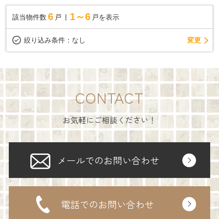
6
1～6
該当物件数
戸
戸を表示
変更
絞り込み条件：
なし
CONTACT
お気軽にご相談ください！
メールでのお問い合わせ
電話でのお問い合わせ