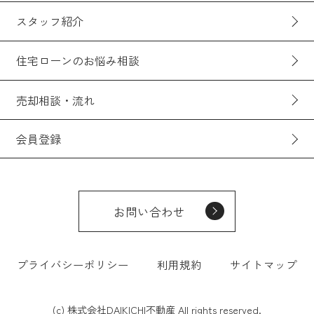
スタッフ紹介
住宅ローンのお悩み相談
売却相談・流れ
会員登録
お問い合わせ
プライバシーポリシー
利用規約
サイトマップ
(c) 株式会社DAIKICHI不動産 All rights reserved.