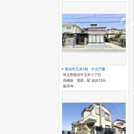
熊谷市玉井1期 中古戸建
埼玉県熊谷市玉井５丁目
高崎線「籠原」駅 徒歩15分
築35年