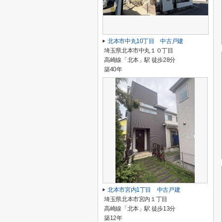
北本市中丸10丁目 中古戸建
埼玉県北本市中丸１０丁目
高崎線「北本」駅 徒歩28分
築40年
北本市宮内1丁目 中古戸建
埼玉県北本市宮内１丁目
高崎線「北本」駅 徒歩13分
築12年