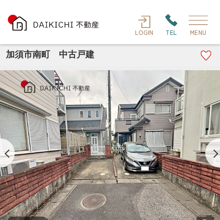
LOGIN
TEL
MENU
加須市南町 中古戸建