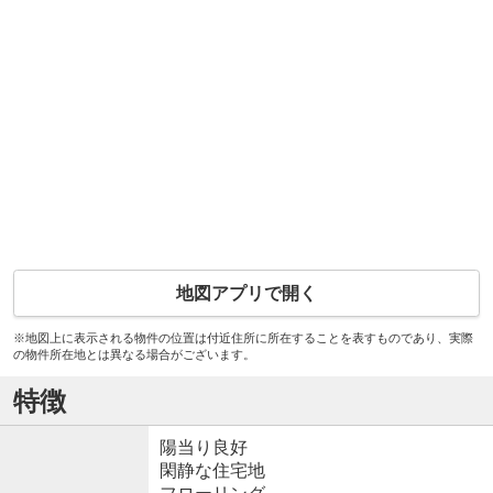
地図アプリで開く
※地図上に表示される物件の位置は付近住所に所在することを表すものであり、実際
の物件所在地とは異なる場合がございます。
特徴
陽当り良好
閑静な住宅地