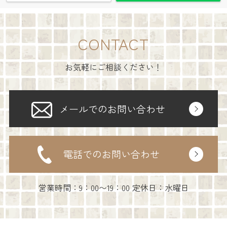
CONTACT
お気軽にご相談ください！
メールでのお問い合わせ
電話でのお問い合わせ
営業時間：9：00〜19：00 定休日：水曜日