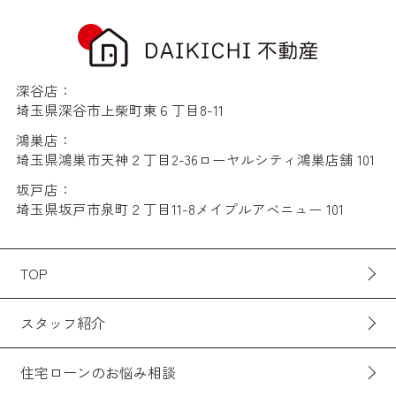
深谷店：
埼玉県深谷市上柴町東６丁目8-11
鴻巣店：
埼玉県鴻巣市天神２丁目2-36ローヤルシティ鴻巣店舗 101
坂戸店：
埼玉県坂戸市泉町２丁目11-8メイプルアベニュー 101
TOP
スタッフ紹介
住宅ローンのお悩み相談