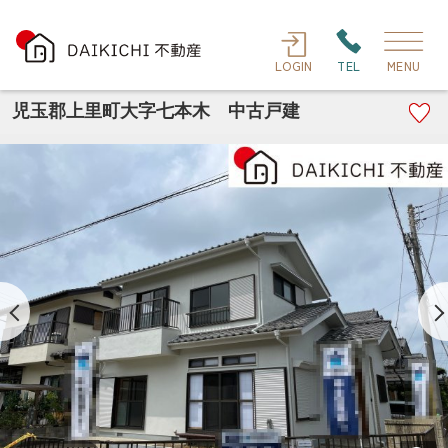
LOGIN
TEL
MENU
児玉郡上里町大字七本木 中古戸建