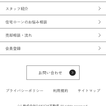
スタッフ紹介
住宅ローンのお悩み相談
売却相談・流れ
会員登録
お問い合わせ
プライバシーポリシー
利用規約
サイトマップ
(c) 株式会社DAIKICHI不動産 All rights reserved.