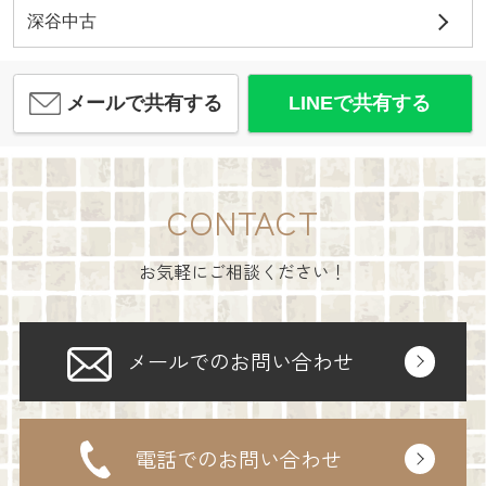
深谷中古
メールで共有する
LINEで共有する
CONTACT
お気軽にご相談ください！
メールでのお問い合わせ
電話でのお問い合わせ