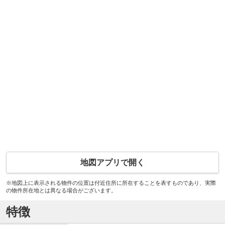
地図アプリで開く
※地図上に表示される物件の位置は付近住所に所在することを表すものであり、実際
の物件所在地とは異なる場合がございます。
特徴