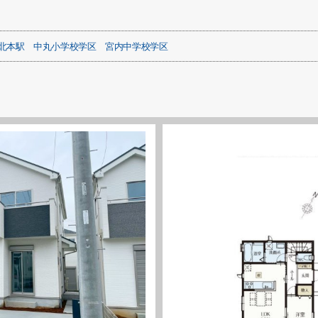
北本駅
中丸小学校学区
宮内中学校学区