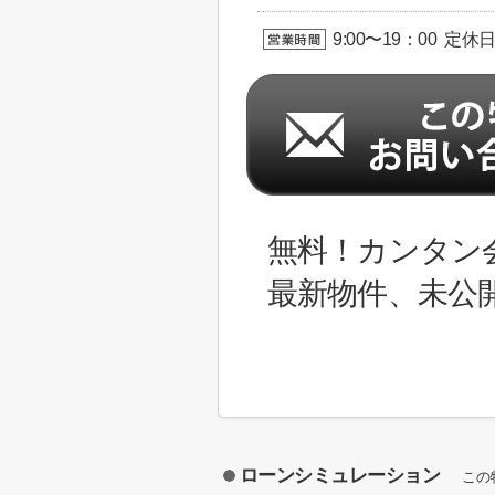
9:00〜19：00 定休
無料！カンタン
最新物件、未公
ローンシミュレーション
この