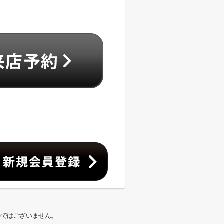
のではございません。