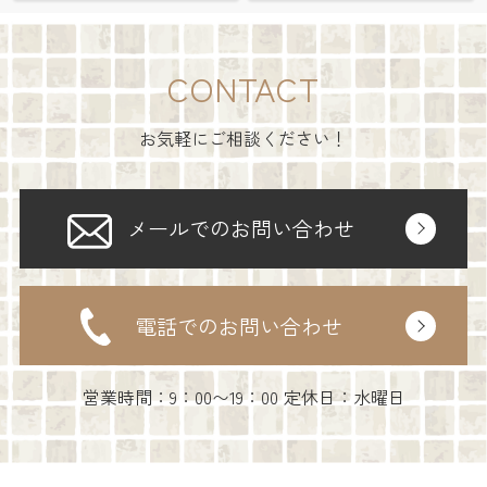
CONTACT
お気軽にご相談ください！
メールでのお問い合わせ
電話でのお問い合わせ
営業時間：9：00〜19：00 定休日：水曜日