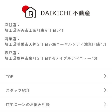
深谷店：
埼玉県深谷市上柴町東６丁目8-11
鴻巣店：
埼玉県鴻巣市天神２丁目2-36ローヤルシティ鴻巣店舗 101
坂戸店：
埼玉県坂戸市泉町２丁目11-8メイプルアベニュー 101
TOP
スタッフ紹介
住宅ローンのお悩み相談