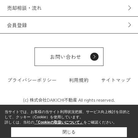
売却相談・流れ
会員登録
お問い合わせ
プライバシーポリシー
利用規約
サイトマップ
(c) 株式会社DAIKICHI不動産 All rights reserved.
当サイトでは、お客様の当サイト利用状況把握、サービス向上検討を目的と
して、クッキー（Cookie）を使用しています。
詳しくは、当社の
「Cookieの取扱いについて」
をご確認ください。
閉じる