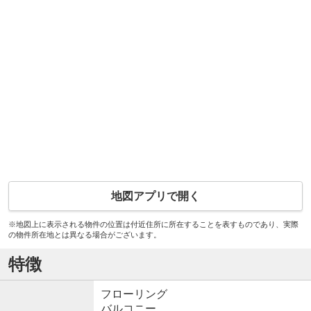
地図アプリで開く
※地図上に表示される物件の位置は付近住所に所在することを表すものであり、実際
の物件所在地とは異なる場合がございます。
特徴
フローリング
バルコニー