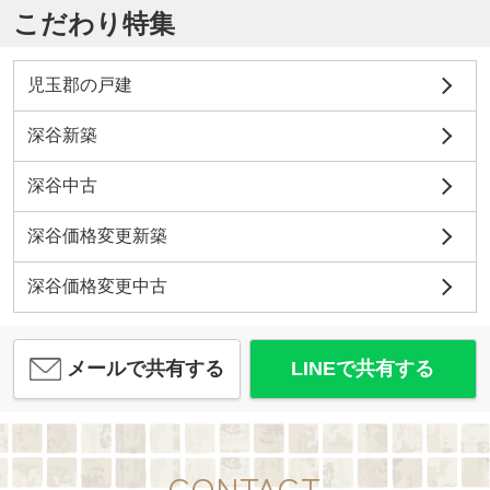
こだわり特集
児玉郡の戸建
深谷新築
深谷中古
深谷価格変更新築
深谷価格変更中古
メールで共有する
LINEで共有する
CONTACT