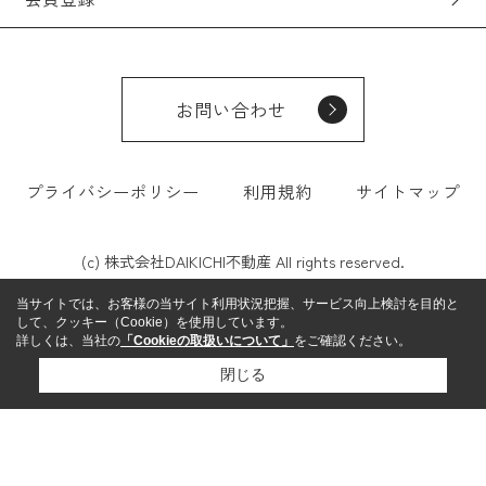
お問い合わせ
プライバシーポリシー
利用規約
サイトマップ
(c) 株式会社DAIKICHI不動産 All rights reserved.
当サイトでは、お客様の当サイト利用状況把握、サービス向上検討を目的と
して、クッキー（Cookie）を使用しています。
詳しくは、当社の
「Cookieの取扱いについて」
をご確認ください。
閉じる