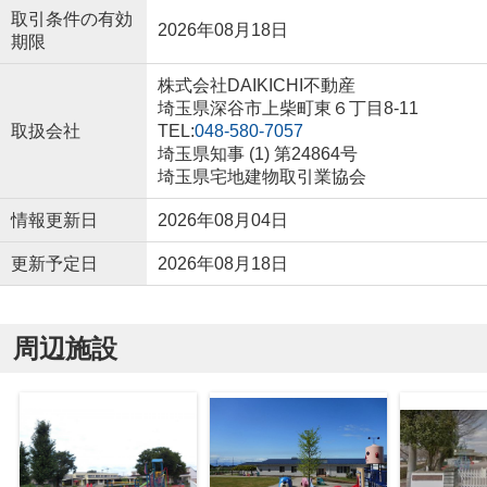
取引条件の有効
2026年08月18日
期限
株式会社DAIKICHI不動産
埼玉県深谷市上柴町東６丁目8-11
取扱会社
TEL:
048-580-7057
埼玉県知事 (1) 第24864号
埼玉県宅地建物取引業協会
情報更新日
2026年08月04日
更新予定日
2026年08月18日
周辺施設