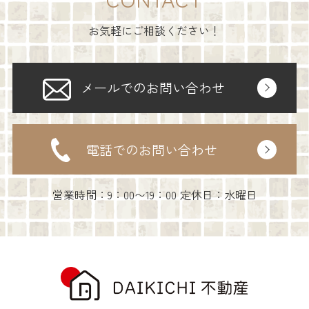
お気軽にご相談ください！
メールでのお問い合わせ
電話でのお問い合わせ
営業時間：9：00〜19：00 定休日：水曜日