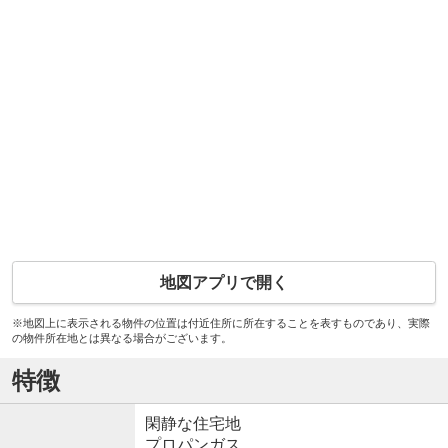
地図アプリで開く
※地図上に表示される物件の位置は付近住所に所在することを表すものであり、実際
の物件所在地とは異なる場合がございます。
特徴
閑静な住宅地
プロパンガス