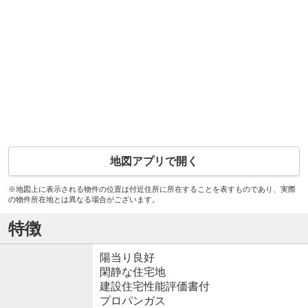
地図アプリで開く
※地図上に表示される物件の位置は付近住所に所在することを表すものであり、実際
の物件所在地とは異なる場合がございます。
特徴
陽当り良好
閑静な住宅地
建設住宅性能評価書付
プロパンガス