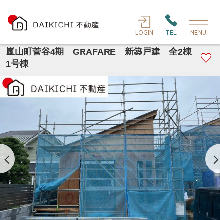
LOGIN
TEL
MENU
嵐山町菅谷4期 GRAFARE 新築戸建 全2棟
1号棟