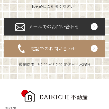
お気軽にご相談ください！
メールでのお問い合わせ
電話でのお問い合わせ
営業時間：9：00〜19：00 定休日：水曜日
深谷店：