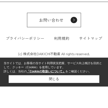
お問い合わせ
プライバシーポリシー
利用規約
サイトマップ
(c) 株式会社DAIKICHI不動産 All rights reserved.
当サイトでは、お客様の当サイト利用状況把握、サービス向上検討を目的と
して、クッキー（Cookie）を使用しています。
詳しくは、当社の
「Cookieの取扱いについて」
をご確認ください。
閉じる