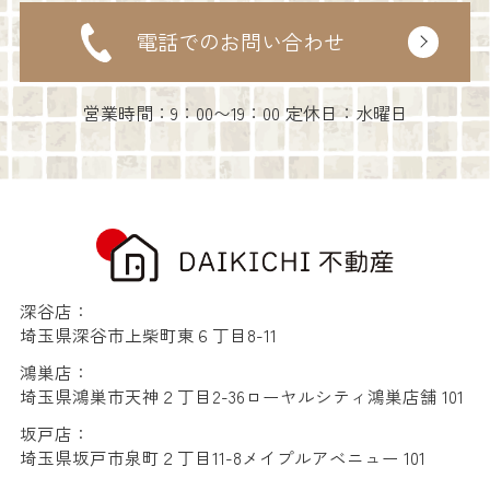
電話でのお問い合わせ
営業時間：9：00〜19：00 定休日：水曜日
深谷店：
埼玉県深谷市上柴町東６丁目8-11
鴻巣店：
埼玉県鴻巣市天神２丁目2-36ローヤルシティ鴻巣店舗 101
坂戸店：
埼玉県坂戸市泉町２丁目11-8メイプルアベニュー 101