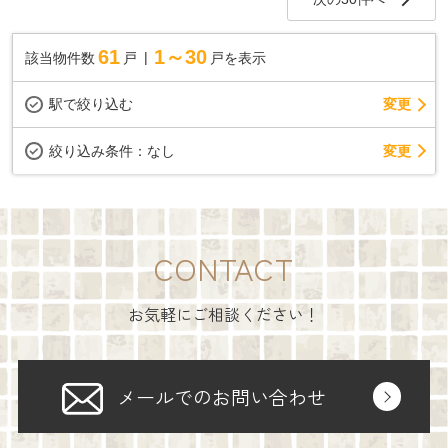
61
1～30
該当物件数
戸
戸を表示
駅で絞り込む
変更
変更
絞り込み条件：
なし
CONTACT
お気軽にご相談ください！
メールでのお問い合わせ