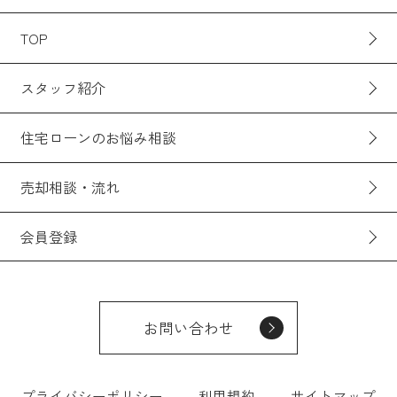
TOP
スタッフ紹介
住宅ローンのお悩み相談
売却相談・流れ
会員登録
お問い合わせ
プライバシーポリシー
利用規約
サイトマップ