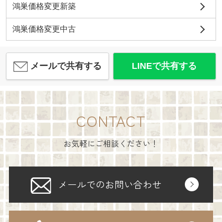
鴻巣価格変更新築
鴻巣価格変更中古
メールで共有する
LINEで共有する
CONTACT
お気軽にご相談ください！
メールでのお問い合わせ