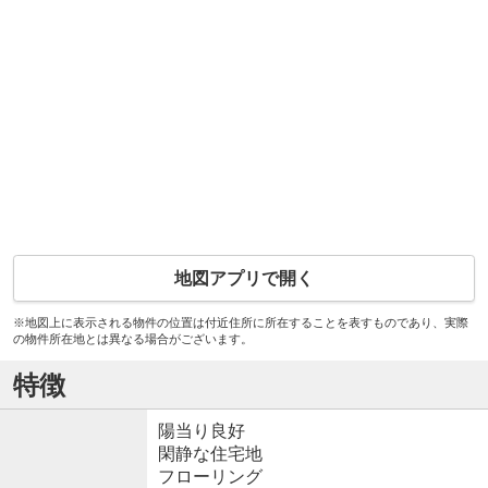
地図アプリで開く
※地図上に表示される物件の位置は付近住所に所在することを表すものであり、実際
の物件所在地とは異なる場合がございます。
特徴
陽当り良好
閑静な住宅地
フローリング