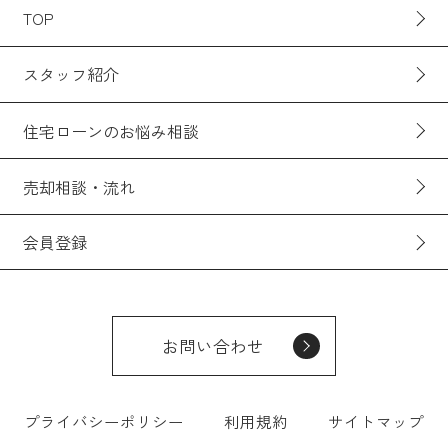
TOP
スタッフ紹介
住宅ローンのお悩み相談
売却相談・流れ
会員登録
お問い合わせ
プライバシーポリシー
利用規約
サイトマップ