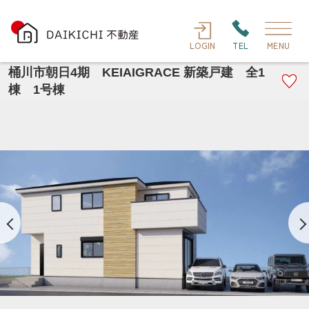
LOGIN
TEL
MENU
桶川市朝日4期 KEIAIGRACE 新築戸建 全1
棟 1号棟