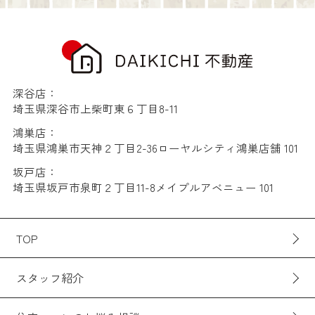
深谷店：
埼玉県深谷市上柴町東６丁目8-11
鴻巣店：
埼玉県鴻巣市天神２丁目2-36ローヤルシティ鴻巣店舗 101
坂戸店：
埼玉県坂戸市泉町２丁目11-8メイプルアベニュー 101
TOP
スタッフ紹介