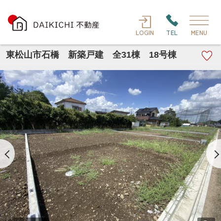
LOGIN
TEL
MENU
東松山市石橋 新築戸建 全31棟 18号棟