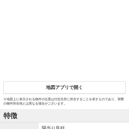
地図アプリで開く
※地図上に表示される物件の位置は付近住所に所在することを表すものであり、実際
の物件所在地とは異なる場合がございます。
特徴
陽当り良好