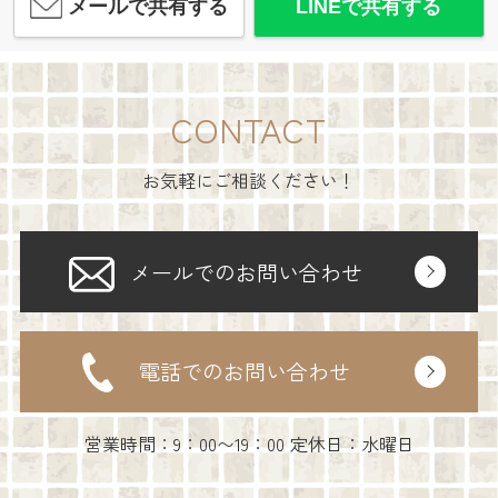
メールで共有する
LINEで共有する
CONTACT
お気軽にご相談ください！
メールでのお問い合わせ
電話でのお問い合わせ
営業時間：9：00〜19：00 定休日：水曜日