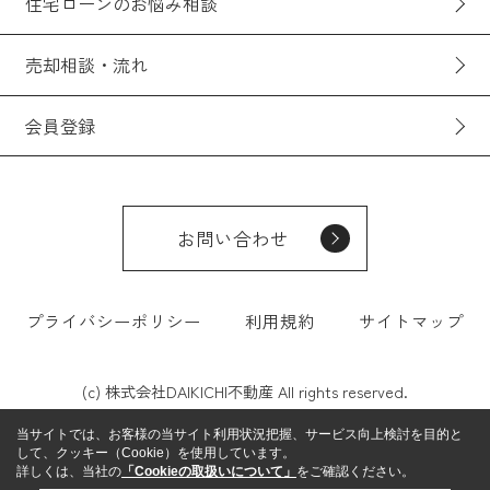
住宅ローンのお悩み相談
売却相談・流れ
会員登録
お問い合わせ
プライバシーポリシー
利用規約
サイトマップ
(c) 株式会社DAIKICHI不動産 All rights reserved.
当サイトでは、お客様の当サイト利用状況把握、サービス向上検討を目的と
して、クッキー（Cookie）を使用しています。
詳しくは、当社の
「Cookieの取扱いについて」
をご確認ください。