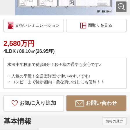
支払いシミュレーション
間取りを見る
2,580万円
4LDK
89.10㎡(26.95坪)
水深小学校まで徒歩8分！お子様の通学も安心です♪
・人気の平屋！全居室洋室で使いやすいです♪
・コンビニまで徒歩圏内！急な買い出しにも便利！！
お気に入り追加
お問い合わせ
基本情報
情報の見方