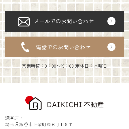
メールでのお問い合わせ
電話でのお問い合わせ
営業時間：9：00〜19：00 定休日：水曜日
深谷店：
埼玉県深谷市上柴町東６丁目8-11