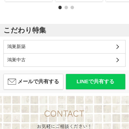
こだわり特集
鴻巣新築
鴻巣中古
メールで共有する
LINEで共有する
CONTACT
お気軽にご相談ください！