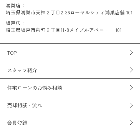
鴻巣店：
埼玉県鴻巣市天神２丁目2-36ローヤルシティ鴻巣店舗 101
坂戸店：
埼玉県坂戸市泉町２丁目11-8メイプルアベニュー 101
TOP
スタッフ紹介
住宅ローンのお悩み相談
売却相談・流れ
会員登録