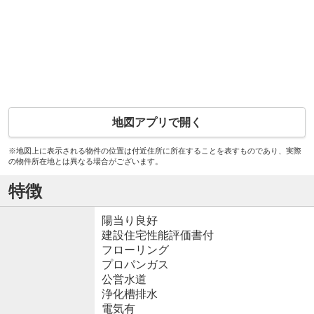
地図アプリで開く
※地図上に表示される物件の位置は付近住所に所在することを表すものであり、実際
の物件所在地とは異なる場合がございます。
特徴
陽当り良好
建設住宅性能評価書付
フローリング
プロパンガス
公営水道
浄化槽排水
電気有