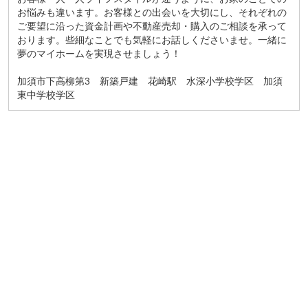
お悩みも違います。お客様との出会いを大切にし、それぞれの
ご要望に沿った資金計画や不動産売却・購入のご相談を承って
おります。些細なことでも気軽にお話しくださいませ。一緒に
夢のマイホームを実現させましょう！
加須市下高柳第3 新築戸建 花崎駅 水深小学校学区 加須
東中学校学区