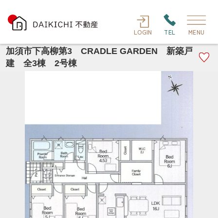
LOGIN
TEL
MENU
加須市下高柳第3 CRADLE GARDEN 新築戸
建 全3棟 2号棟