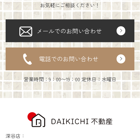
お気軽にご相談ください！
メールでのお問い合わせ
電話でのお問い合わせ
営業時間：9：00〜19：00 定休日：水曜日
深谷店：