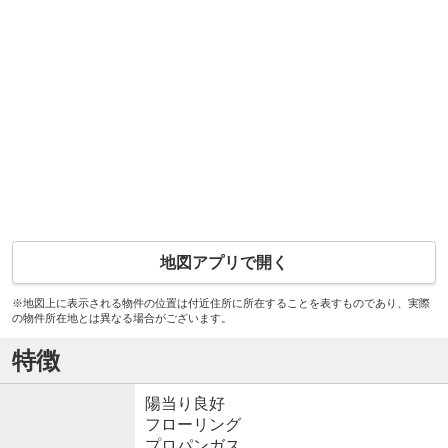
地図アプリで開く
※地図上に表示される物件の位置は付近住所に所在することを表すものであり、実際
の物件所在地とは異なる場合がございます。
特徴
陽当り良好
フローリング
プロパンガス