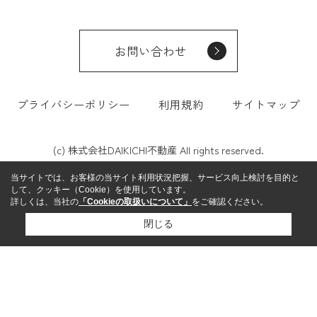
お問い合わせ
プライバシーポリシー
利用規約
サイトマップ
(c) 株式会社DAIKICHI不動産 All rights reserved.
当サイトでは、お客様の当サイト利用状況把握、サービス向上検討を目的と
して、クッキー（Cookie）を使用しています。
詳しくは、当社の
「Cookieの取扱いについて」
をご確認ください。
閉じる