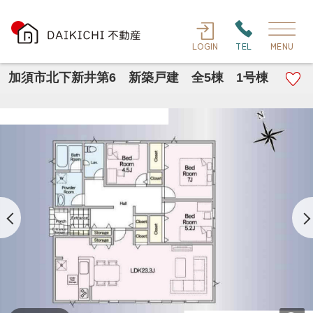
LOGIN
TEL
MENU
加須市北下新井第6 新築戸建 全5棟 1号棟