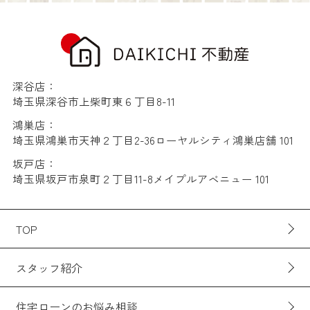
深谷店：
埼玉県深谷市上柴町東６丁目8-11
鴻巣店：
埼玉県鴻巣市天神２丁目2-36ローヤルシティ鴻巣店舗 101
坂戸店：
埼玉県坂戸市泉町２丁目11-8メイプルアベニュー 101
TOP
スタッフ紹介
住宅ローンのお悩み相談