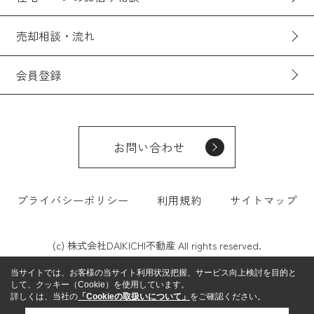
売却相談・流れ
会員登録
お問い合わせ
プライバシーポリシー
利用規約
サイトマップ
(c) 株式会社DAIKICHI不動産 All rights reserved.
当サイトでは、お客様の当サイト利用状況把握、サービス向上検討を目的と
して、クッキー（Cookie）を使用しています。
詳しくは、当社の
「Cookieの取扱いについて」
をご確認ください。