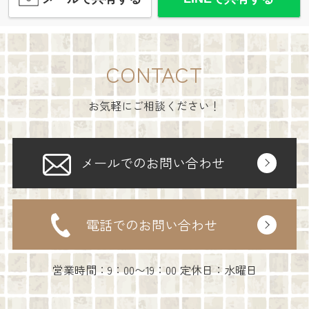
CONTACT
お気軽にご相談ください！
メールでのお問い合わせ
電話でのお問い合わせ
営業時間：9：00〜19：00 定休日：水曜日