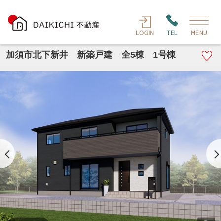
LOGIN
TEL
MENU
加須市北下新井 新築戸建 全5棟 1号棟