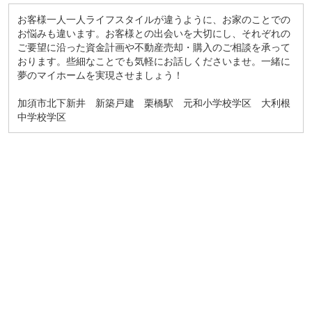
お客様一人一人ライフスタイルが違うように、お家のことでの
お悩みも違います。お客様との出会いを大切にし、それぞれの
ご要望に沿った資金計画や不動産売却・購入のご相談を承って
おります。些細なことでも気軽にお話しくださいませ。一緒に
夢のマイホームを実現させましょう！
加須市北下新井 新築戸建 栗橋駅 元和小学校学区 大利根
中学校学区