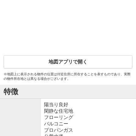
地図アプリで開く
※地図上に表示される物件の位置は付近住所に所在することを表すものであり、実際
の物件所在地とは異なる場合がございます。
特徴
陽当り良好
閑静な住宅地
フローリング
バルコニー
プロパンガス