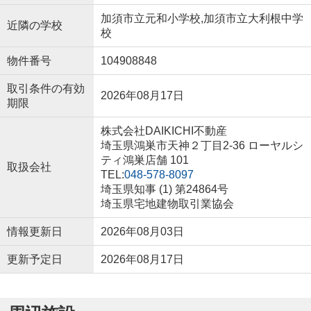
加須市立元和小学校,加須市立大利根中学
近隣の学校
校
物件番号
104908848
取引条件の有効
2026年08月17日
期限
株式会社DAIKICHI不動産
埼玉県鴻巣市天神２丁目2-36 ローヤルシ
ティ鴻巣店舗 101
取扱会社
TEL:
048-578-8097
埼玉県知事 (1) 第24864号
埼玉県宅地建物取引業協会
情報更新日
2026年08月03日
更新予定日
2026年08月17日