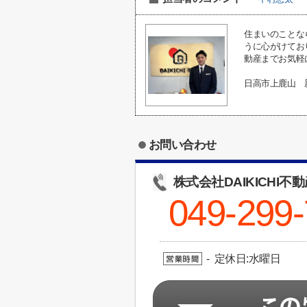
住まいのことな
うに心がけてお
動産までお気軽
日高市上鹿山 
お問い合わせ
株式会社DAIKICHI不
049-299
- 定休日:水曜日